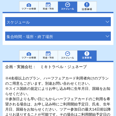
スケジュール
集合時間・場所・終了場所
企画・実施会社： ミキトラベル・ジュネーブ
※4名様以上のプラン、ハーフフェアカード利用者向けのプラン
のご用意もございます。別途お問い合わせください。
※スイス国鉄の規定によりお申し込み時に生年月日、国籍をお知
らせください。
※参加日よりも早い日にちからハーフフェアカードのご利用を希
望される場合は、お申し込み時にご利用開始予定日、氏名、生年
月日、国籍をお知らせください。ツアー参加日の最大14日前以降
よりお送りすることが可能です。その場合はご利用開始予定日の