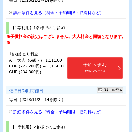
毎日（2026/11/2～14を除く）
詳細条件を見る（料金・予約期限・取消料など）
【1等利用】1名様でのご参加
※子供料金の設定はございません。大人料金と同額となります。
※
1名様あたり料金
A： 大人（6歳～） 1,111.00
予約へ進む
CHF (222,200円) ～ 1,174.00
(カレンダーへ)
CHF (234,800円)
催行日/利用可能日
毎日（2026/11/2～14を除く）
詳細条件を見る（料金・予約期限・取消料など）
【1等利用】2名様でのご参加