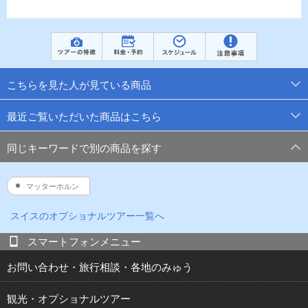
こちらを見た人が見ている商品
最近ご覧いただいた商品はこちら
同じキーワードで別の商品を探す
マッターホルン
スイス
のオプショナルツアー一覧へ
スマートフォンメニュー
お問い合わせ・旅行相談・各地のみゅう
観光・オプショナルツアー