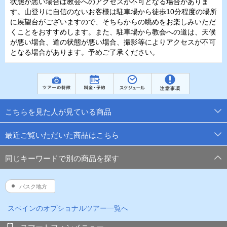
状態が悪い場合は教会へのアクセスが不可となる場合がありま
す。山登りに自信のないお客様は駐車場から徒歩10分程度の場所
に展望台がございますので、そちらからの眺めをお楽しみいただ
くことをおすすめします。また、駐車場から教会への道は、天候
が悪い場合、道の状態が悪い場合、撮影等によりアクセスが不可
となる場合があります。予めご了承ください。
こちらを見た人が見ている商品
最近ご覧いただいた商品はこちら
同じキーワードで別の商品を探す
バスク地方
スペイン
のオプショナルツアー一覧へ