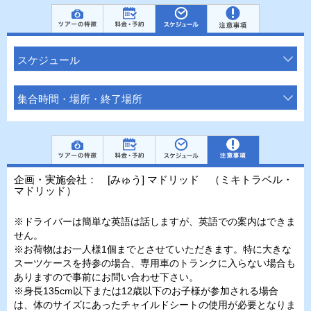
スケジュール
集合時間・場所・終了場所
企画・実施会社： [みゅう] マドリッド （ミキトラベル・
マドリッド）
※ドライバーは簡単な英語は話しますが、英語での案内はできま
せん。
※お荷物はお一人様1個までとさせていただきます。特に大きな
スーツケースを持参の場合、専用車のトランクに入らない場合も
ありますので事前にお問い合わせ下さい。
※身長135cm以下または12歳以下のお子様が参加される場合
は、体のサイズにあったチャイルドシートの使用が必要となりま