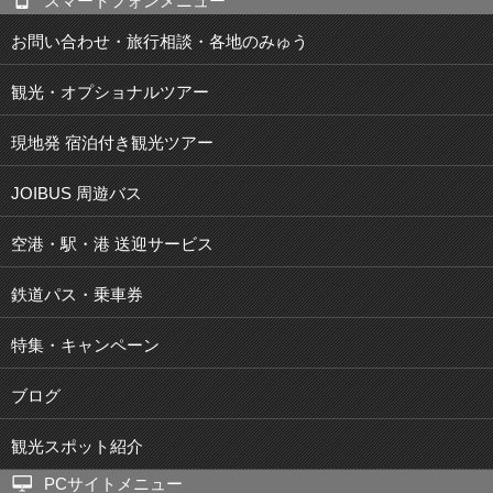
スマートフォンメニュー
お問い合わせ・旅行相談・各地のみゅう
観光・オプショナルツアー
現地発 宿泊付き観光ツアー
JOIBUS 周遊バス
空港・駅・港 送迎サービス
鉄道パス・乗車券
特集・キャンペーン
ブログ
観光スポット紹介
PCサイトメニュー