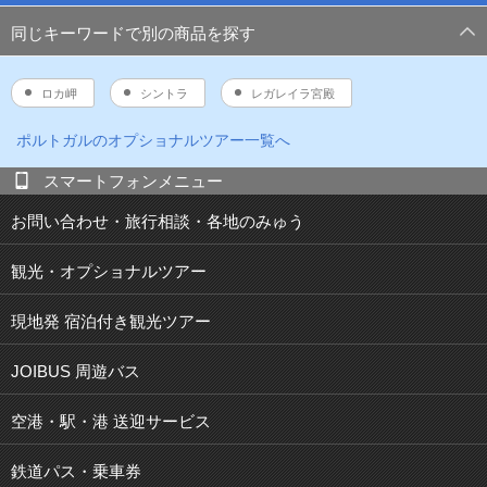
同じキーワードで別の商品を探す
ロカ岬
シントラ
レガレイラ宮殿
ポルトガル
のオプショナルツアー一覧へ
スマートフォンメニュー
お問い合わせ・旅行相談・各地のみゅう
観光・オプショナルツアー
現地発 宿泊付き観光ツアー
JOIBUS 周遊バス
空港・駅・港 送迎サービス
鉄道パス・乗車券