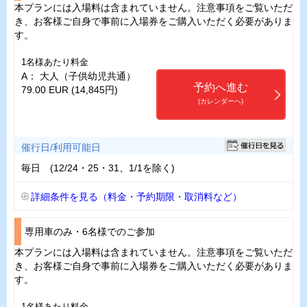
本プランには入場料は含まれていません。注意事項をご覧いただ
き、お客様ご自身で事前に入場券をご購入いただく必要がありま
す。
1名様あたり料金
A： 大人（子供幼児共通）
予約へ進む
79.00 EUR (14,845円)
(カレンダーへ)
催行日/利用可能日
毎日 (12/24・25・31、1/1を除く)
詳細条件を見る（料金・予約期限・取消料など）
専用車のみ・6名様でのご参加
本プランには入場料は含まれていません。注意事項をご覧いただ
き、お客様ご自身で事前に入場券をご購入いただく必要がありま
す。
1名様あたり料金