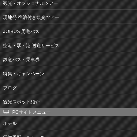
観光・オプショナルツアー
現地発 宿泊付き観光ツアー
JOIBUS 周遊バス
空港・駅・港 送迎サービス
鉄道パス・乗車券
特集・キャンペーン
ブログ
観光スポット紹介
PCサイトメニュー
ホテル