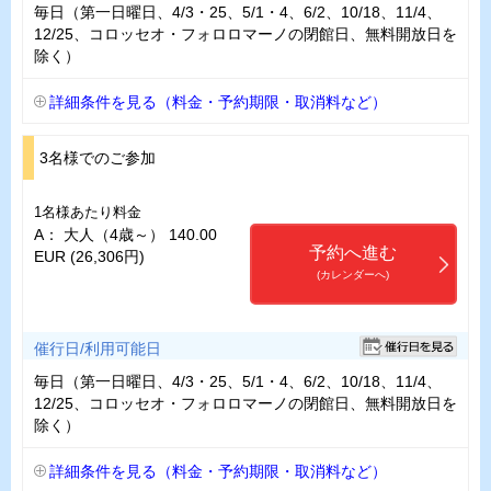
毎日（第一日曜日、4/3・25、5/1・4、6/2、10/18、11/4、
12/25、コロッセオ・フォロロマーノの閉館日、無料開放日を
除く）
詳細条件を見る（料金・予約期限・取消料など）
3名様でのご参加
1名様あたり料金
A： 大人（4歳～） 140.00
予約へ進む
EUR (26,306円)
(カレンダーへ)
催行日/利用可能日
毎日（第一日曜日、4/3・25、5/1・4、6/2、10/18、11/4、
12/25、コロッセオ・フォロロマーノの閉館日、無料開放日を
除く）
詳細条件を見る（料金・予約期限・取消料など）