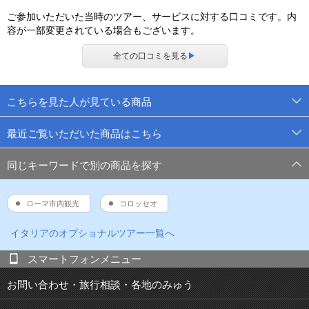
ご参加いただいた当時のツアー、サービスに対する口コミです。内
容が一部変更されている場合もございます。
全ての口コミを見る
▶
こちらを見た人が見ている商品
最近ご覧いただいた商品はこちら
同じキーワードで別の商品を探す
ローマ市内観光
コロッセオ
イタリア
のオプショナルツアー一覧へ
スマートフォンメニュー
お問い合わせ・旅行相談・各地のみゅう