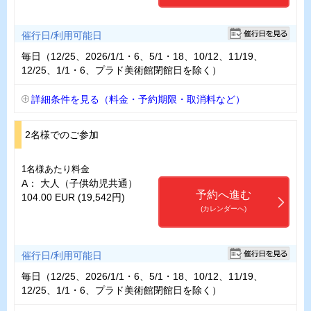
催行日/利用可能日
毎日（12/25、2026/1/1・6、5/1・18、10/12、11/19、
12/25、1/1・6、プラド美術館閉館日を除く）
詳細条件を見る（料金・予約期限・取消料など）
2名様でのご参加
1名様あたり料金
A： 大人（子供幼児共通）
予約へ進む
104.00 EUR (19,542円)
(カレンダーへ)
催行日/利用可能日
毎日（12/25、2026/1/1・6、5/1・18、10/12、11/19、
12/25、1/1・6、プラド美術館閉館日を除く）