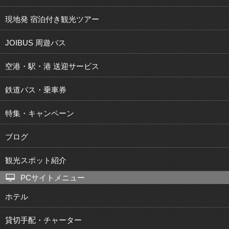
現地発 宿泊付き観光ツアー
JOIBUS 周遊バス
空港・駅・港 送迎サービス
鉄道パス・乗車券
特集・キャンペーン
ブログ
観光スポット紹介
PCサイトメニュー
ホテル
貸切手配・チャーター