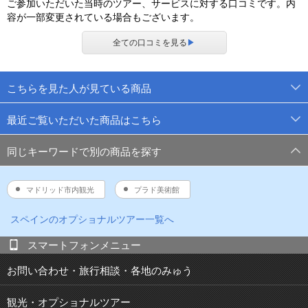
ご参加いただいた当時のツアー、サービスに対する口コミです。内
容が一部変更されている場合もございます。
全ての口コミを見る
▶
こちらを見た人が見ている商品
最近ご覧いただいた商品はこちら
同じキーワードで別の商品を探す
マドリッド市内観光
プラド美術館
スペイン
のオプショナルツアー一覧へ
スマートフォンメニュー
お問い合わせ・旅行相談・各地のみゅう
観光・オプショナルツアー