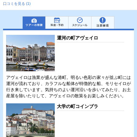
口コミを見る (1)
運河の町アヴェイロ
アヴェイロは漁業が盛んな港町。明るい色彩の家々が並ぶ町には
運河が流れており、カラフルな船体が特徴的な船、モリセイロが
行き来しています。気持ちのよい運河沿いを歩いてみたり、お土
産屋を除いたりして、アヴェイロの散策をお楽しみください。
大学の町コインブラ