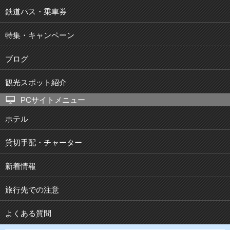
鉄道パス・乗車券
特集・キャンペーン
ブログ
観光スポット紹介
PCサイトメニュー
ホテル
貸切手配・チャーター
新着情報
旅行先での注意
よくある質問