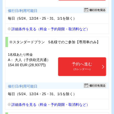
催行日/利用可能日
毎日（5/24、12/24・25・31、1/1を除く）
詳細条件を見る（料金・予約期限・取消料など）
※スタンダードプラン 5名様でのご参加【専用車のみ】
1名様あたり料金
A： 大人（子供幼児共通）
予約へ進む
154.00 EUR (28,937円)
(カレンダーへ)
催行日/利用可能日
毎日（5/24、12/24・25・31、1/1を除く）
詳細条件を見る（料金・予約期限・取消料など）