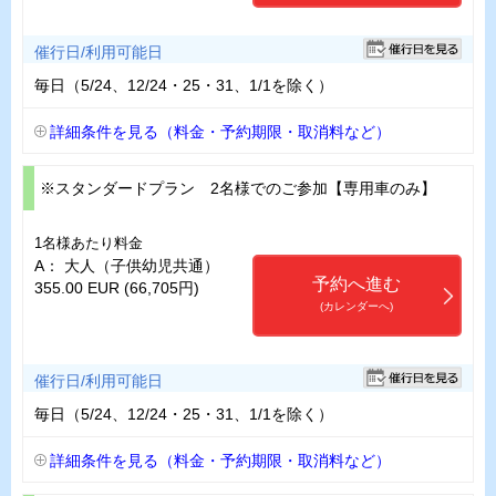
催行日/利用可能日
毎日（5/24、12/24・25・31、1/1を除く）
詳細条件を見る（料金・予約期限・取消料など）
※スタンダードプラン 2名様でのご参加【専用車のみ】
1名様あたり料金
A： 大人（子供幼児共通）
予約へ進む
355.00 EUR (66,705円)
(カレンダーへ)
催行日/利用可能日
毎日（5/24、12/24・25・31、1/1を除く）
詳細条件を見る（料金・予約期限・取消料など）