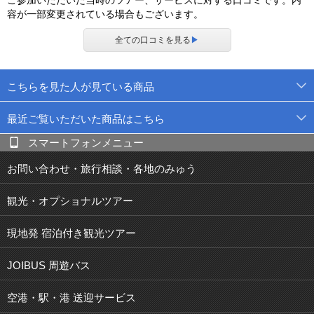
容が一部変更されている場合もございます。
全ての口コミを見る
▶
こちらを見た人が見ている商品
最近ご覧いただいた商品はこちら
スマートフォンメニュー
お問い合わせ・旅行相談・各地のみゅう
観光・オプショナルツアー
現地発 宿泊付き観光ツアー
JOIBUS 周遊バス
空港・駅・港 送迎サービス