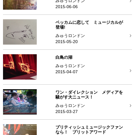
みゅうロンドン
2015-06-06
ベッカムに恋して ミュージカルが
登場!
みゅうロンドン
2015-05-20
白鳥の湖
みゅうロンドン
2015-04-07
ワン・ダイレクション メディアを
騒がす大ニュース！
みゅうロンドン
2015-03-27
ブリティッシュミュージックファン
なら！ ブリットアワード