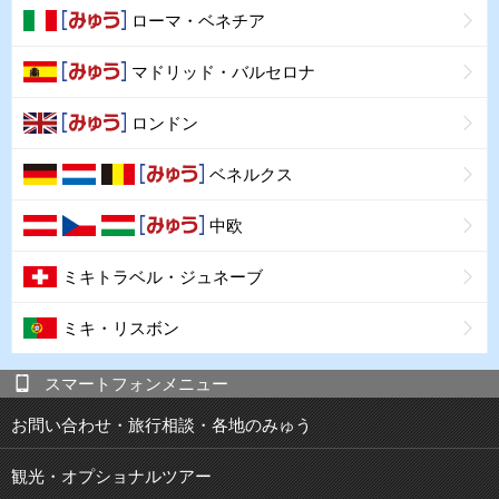
ローマ・ベネチア
マドリッド・バルセロナ
ロンドン
ベネルクス
中欧
ミキトラベル・ジュネーブ
ミキ・リスボン
スマートフォンメニュー
お問い合わせ・旅行相談・各地のみゅう
観光・オプショナルツアー