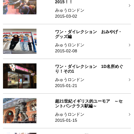
2015！！
みゅうロンドン
2015-03-02
ワン・ダイレクション おみやげ・
グッズ編
みゅうロンドン
2015-02-08
ワン・ダイレクション 1D名所めぐ
り！その1
みゅうロンドン
2015-01-21
超21世紀イギリス的ユーモア ～セ
ントパンクラス駅編～
みゅうロンドン
2015-01-15