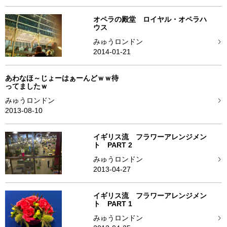
オペラの殿堂 ロイヤル・オペラハ
ウス
みゅうロンドン
2014-01-21
あわなほ～じょーはぁーんどｗｗ待
ってましたｗ
みゅうロンドン
2013-08-10
イギリス流 フラワーアレンジメン
ト PART 2
みゅうロンドン
2013-04-27
イギリス流 フラワーアレンジメン
ト PART 1
みゅうロンドン