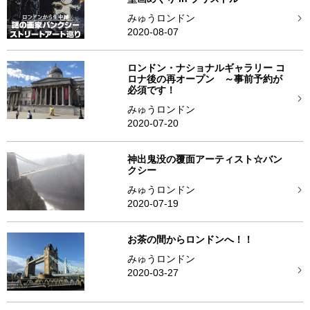
みゅうロンドン
2020-08-07
ロンドン・ナショナルギャラリー コ
ロナ後の再オープン ～事前予約が
必須です！
みゅうロンドン
2020-07-20
神出鬼没の覆面アーティスト☆バン
クシー
みゅうロンドン
2020-07-19
お茶の間からロンドンへ！！
みゅうロンドン
2020-03-27