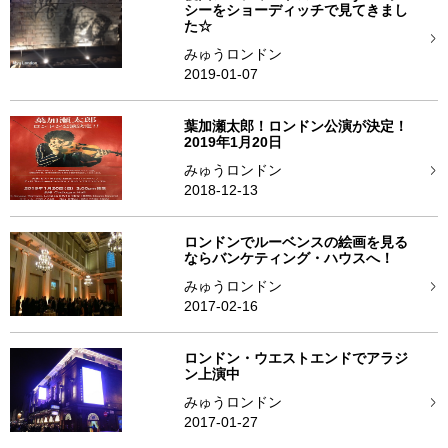
シーをショーディッチで見てきまし
た☆
みゅうロンドン
2019-01-07
葉加瀬太郎！ロンドン公演が決定！
2019年1月20日
みゅうロンドン
2018-12-13
ロンドンでルーベンスの絵画を見る
ならバンケティング・ハウスへ！
みゅうロンドン
2017-02-16
ロンドン・ウエストエンドでアラジ
ン上演中
みゅうロンドン
2017-01-27