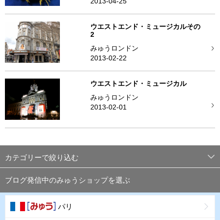
2013-04-25
ウエストエンド・ミュージカルその
2
みゅうロンドン
2013-02-22
ウエストエンド・ミュージカル
みゅうロンドン
2013-02-01
カテゴリーで絞り込む
ブログ発信中のみゅうショップを選ぶ
パリ