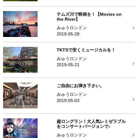
テムズ川で映画を！【Movies on
the River】
みゅうロンドン
2019-05-28
TKTSで安くミュージカルを！
みゅうロンドン
2019-05-21
ご自由にお弾き下さい。
みゅうロンドン
2019-05-03
超ロングラン！大人気レミゼラブル
をコンサートバージョンで♪
みゅうロンドン