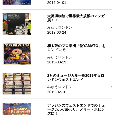
2019-04-01
大英博物館で世界最大規模のマンガ
展！！
みゅうロンドン
2019-03-24
和太鼓のプロ集団「倭YAMATO」を
ロンドンで！
みゅうロンドン
2019-03-19
2月のミュージカル一覧2019年☆ロ
ンドンウェストエンド
みゅうロンドン
2019-02-16
アラジンのウェストエンドでのミュ
ージカルが終わり、メリー・ポピン
ズに！