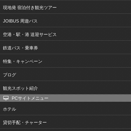
現地発 宿泊付き観光ツアー
JOIBUS 周遊バス
空港・駅・港 送迎サービス
鉄道パス・乗車券
特集・キャンペーン
ブログ
観光スポット紹介
PCサイトメニュー
ホテル
貸切手配・チャーター