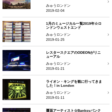
みゅうロンドン
2019-02-04
1月のミュージカル一覧2019年☆ロ
ンドンウェストエンド
みゅうロンドン
2019-01-25
レスタースクエアのODEONがリニ
ューアル
みゅうロンドン
2019-01-21
ライオン・キングを観に行ってきま
した！in London
みゅうロンドン
2019-01-11
覆面アーティスト☆Banksyバンク