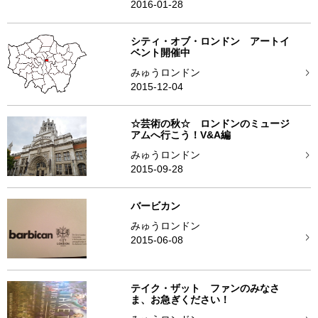
2016-01-28
シティ・オブ・ロンドン アートイ
ベント開催中
みゅうロンドン
2015-12-04
☆芸術の秋☆ ロンドンのミュージ
アムへ行こう！V&A編
みゅうロンドン
2015-09-28
バービカン
みゅうロンドン
2015-06-08
テイク・ザット ファンのみなさ
ま、お急ぎください！