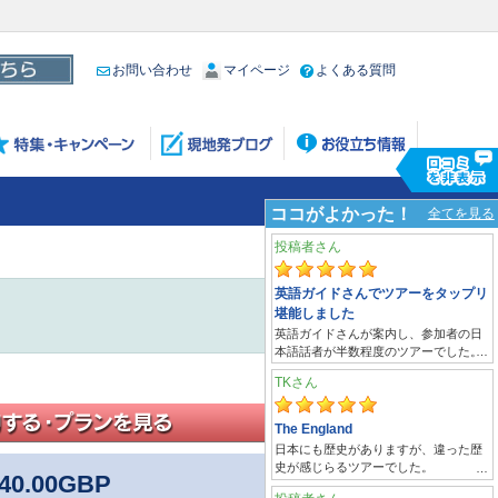
お問い合わせ
マイページ
よくある質問
40.00
GBP