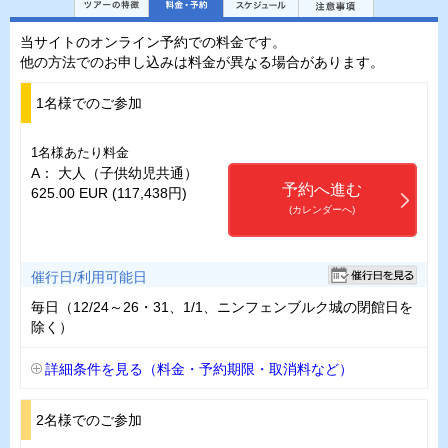
当サイトのオンライン予約での料金です。
他の方法でのお申し込みは料金が異なる場合があります。
1名様でのご参加
1名様あたり料金
A： 大人（子供幼児共通）
予約へ進む
625.00 EUR (117,438円)
(カレンダーへ)
催行日/利用可能日
毎日（12/24～26・31、1/1、ニンフェンブルク城の閉館日を
除く）
詳細条件を見る（料金・予約期限・取消料など）
2名様でのご参加