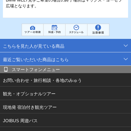
BMW WELT見学ご希望の場合の終了場所はマックス・ヨーゼフ
広場となります。
こちらを見た人が見ている商品
最近ご覧いただいた商品はこちら
スマートフォンメニュー
お問い合わせ・旅行相談・各地のみゅう
観光・オプショナルツアー
現地発 宿泊付き観光ツアー
JOIBUS 周遊バス