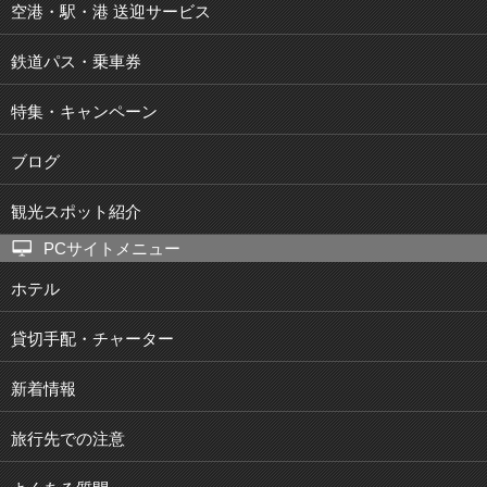
空港・駅・港 送迎サービス
鉄道パス・乗車券
特集・キャンペーン
ブログ
観光スポット紹介
PCサイトメニュー
ホテル
貸切手配・チャーター
新着情報
旅行先での注意