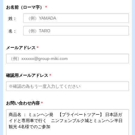
お名前（ローマ字）
＊
姓：
名：
メールアドレス
＊
確認用メールアドレス
＊
お問い合わせ内容
＊