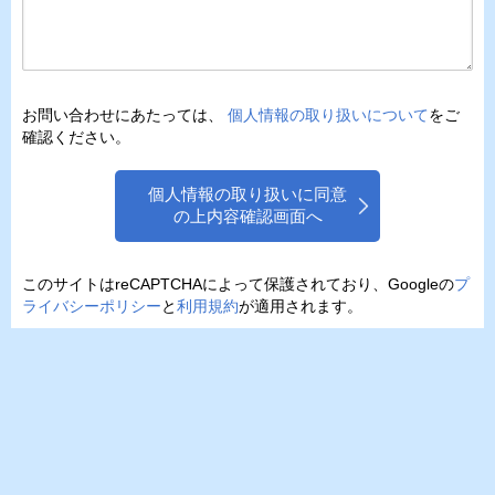
お問い合わせにあたっては、
個人情報の取り扱いについて
をご
確認ください。
個人情報の取り扱いに同意
の上内容確認画面へ
このサイトはreCAPTCHAによって保護されており、Googleの
プ
ライバシーポリシー
と
利用規約
が適用されます。