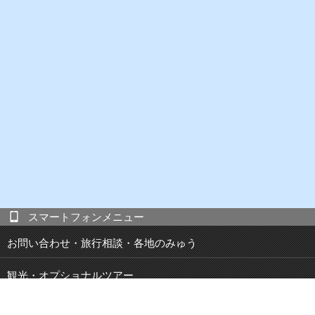
スマートフォンメニュー
お問い合わせ・旅行相談・各地のみゅう
観光・オプショナルツアー
現地発 宿泊付き観光ツアー