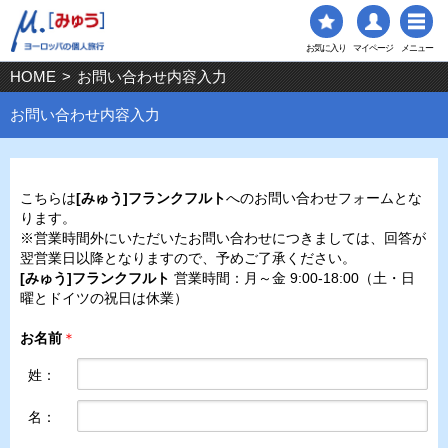
お気に入り
マイページ
メニュー
HOME
>
お問い合わせ内容入力
お問い合わせ内容入力
こちらは
[みゅう]フランクフルト
へのお問い合わせフォームとな
ります。
※営業時間外にいただいたお問い合わせにつきましては、回答が
翌営業日以降となりますので、予めご了承ください。
[みゅう]フランクフルト
営業時間：月～金 9:00-18:00（土・日
曜とドイツの祝日は休業）
お名前
＊
姓：
名：