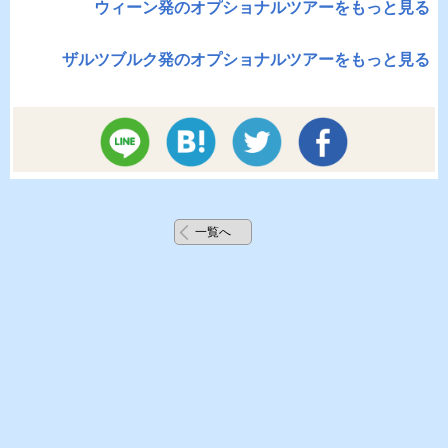
ウィーン発のオプショナルツアーをもっと見る
ザルツブルク発のオプショナルツアーをもっと見る
一覧へ