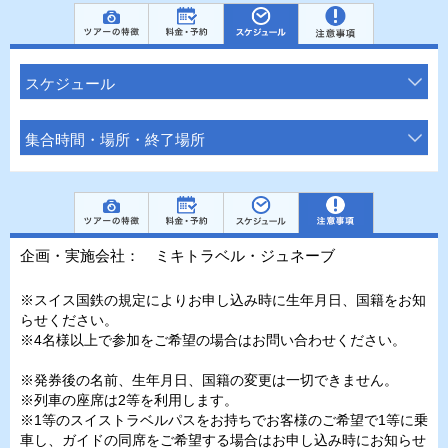
スケジュール
集合時間・場所・終了場所
企画・実施会社： ミキトラベル・ジュネーブ
※スイス国鉄の規定によりお申し込み時に生年月日、国籍をお知
らせください。
※4名様以上で参加をご希望の場合はお問い合わせください。
※発券後の名前、生年月日、国籍の変更は一切できません。
※列車の座席は2等を利用します。
※1等のスイストラベルパスをお持ちでお客様のご希望で1等に乗
車し、ガイドの同席をご希望する場合はお申し込み時にお知らせ