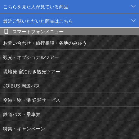
こちらを見た人が見ている商品
最近ご覧いただいた商品はこちら
スマートフォンメニュー
お問い合わせ・旅行相談・各地のみゅう
観光・オプショナルツアー
現地発 宿泊付き観光ツアー
JOIBUS 周遊バス
空港・駅・港 送迎サービス
鉄道パス・乗車券
特集・キャンペーン