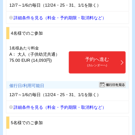
12/7～1/6の毎日（12/24・25・31、1/1を除く）
詳細条件を見る（料金・予約期限・取消料など）
4名様でのご参加
1名様あたり料金
A： 大人（子供幼児共通）
予約へ進む
75.00 EUR (14,093円)
(カレンダーへ)
催行日/利用可能日
12/7～1/6の毎日（12/24・25・31、1/1を除く）
詳細条件を見る（料金・予約期限・取消料など）
5名様でのご参加