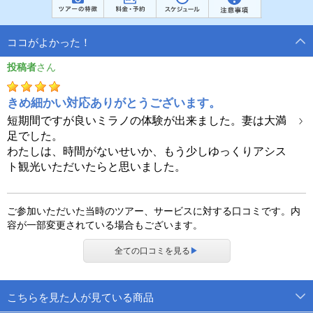
ココがよかった！
投稿者
きめ細かい対応ありがとうございます。
短期間ですが良いミラノの体験が出来ました。妻は大満
足でした。
わたしは、時間がないせいか、もう少しゆっくりアシス
ト観光いただいたらと思いました。
ご参加いただいた当時のツアー、サービスに対する口コミです。内
容が一部変更されている場合もございます。
全ての口コミを見る
▶
こちらを見た人が見ている商品