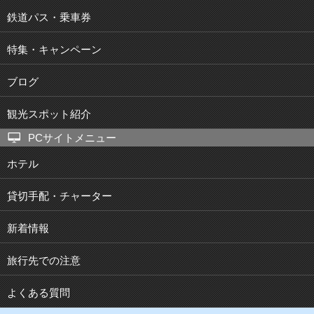
鉄道パス・乗車券
特集・キャンペーン
ブログ
観光スポット紹介
PCサイトメニュー
ホテル
貸切手配・チャーター
新着情報
旅行先での注意
よくある質問