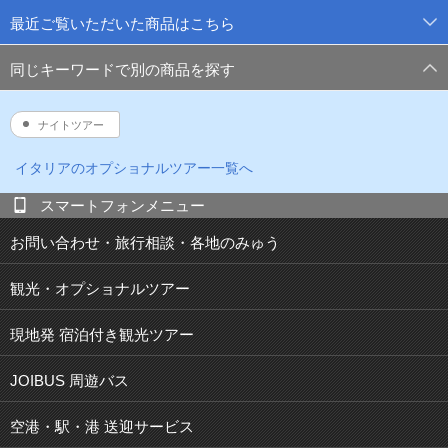
最近ご覧いただいた商品はこちら
同じキーワードで別の商品を探す
ナイトツアー
イタリア
のオプショナルツアー一覧へ
スマートフォンメニュー
お問い合わせ・旅行相談・各地のみゅう
観光・オプショナルツアー
現地発 宿泊付き観光ツアー
JOIBUS 周遊バス
空港・駅・港 送迎サービス