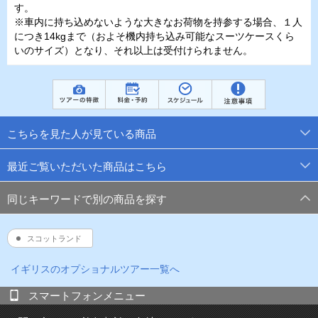
す。
※車内に持ち込めないような大きなお荷物を持参する場合、１人
につき14kgまで（およそ機内持ち込み可能なスーツケースくら
いのサイズ）となり、それ以上は受付けられません。
こちらを見た人が見ている商品
最近ご覧いただいた商品はこちら
同じキーワードで別の商品を探す
スコットランド
イギリス
のオプショナルツアー一覧へ
スマートフォンメニュー