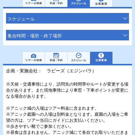
スケジュール
集合時間・場所・終了場所
企画・実施会社： ラビーズ（エジンバラ）
※天候・交通事情により、訪問先の時間帯やルートが変更する場
合があります。また現地事情により車窓・下車ポイントが変更に
なる場合があります。
※アニック城の入場はツアー料金に含まれます。
※アニック庭園への入場は別料金となります。庭園の入場をご希
望の方は、ツアー当日にガイドにお支払いください。
※歩きやすい靴でご参加ください。
※昼食は含まれません。アニック城にて各自でお取りいただきま