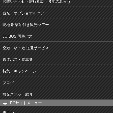
お問い合わせ・旅行相談・各地のみゅう
観光・オプショナルツアー
現地発 宿泊付き観光ツアー
JOIBUS 周遊バス
空港・駅・港 送迎サービス
鉄道パス・乗車券
特集・キャンペーン
ブログ
観光スポット紹介
PCサイトメニュー
ホテル