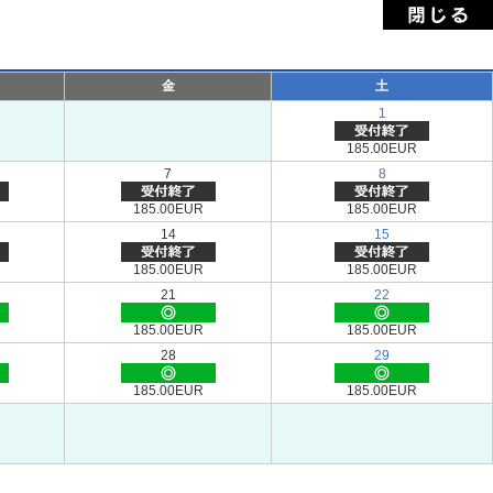
金
土
1
185.00EUR
7
8
185.00EUR
185.00EUR
14
15
185.00EUR
185.00EUR
21
22
185.00EUR
185.00EUR
28
29
185.00EUR
185.00EUR