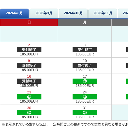
2026年8月
2026年9月
2026年10月
2026年11月
20
日
月
2
3
185.00EUR
185.00EUR
9
10
185.00EUR
185.00EUR
16
17
185.00EUR
185.00EUR
23
24
185.00EUR
185.00EUR
30
31
185.00EUR
185.00EUR
※表示されている空き状況は、一定時間ごとの更新ですので実際と異なる場合が