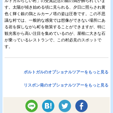
ルトガルらしい村」の受賞記念の銀の鶏が飾られていま
す。太陽が傾き始める頃に見られる、夕日に照らされ黄
色く輝く銀の鶏とルカーノ塔の姿は圧巻です。この不思
議な村では、一般的な感覚では想像ができない場所にあ
る岩を探しながら町を散策することができますが、特に
観光客から高い注目を集めているのが、屋根に大きな石
が乗っているレストランで、この村必見のスポットで
す。
ポルトガルのオプショナルツアーをもっと見る
リスボン発のオプショナルツアーをもっと見る