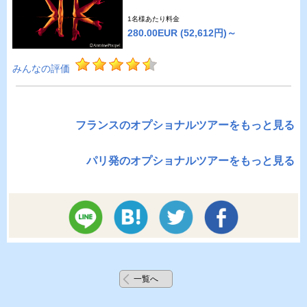
1名様あたり料金
280.00EUR
(52,612円)～
みんなの評価
フランスのオプショナルツアーをもっと見る
パリ発のオプショナルツアーをもっと見る
一覧へ