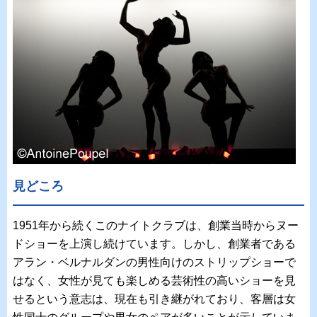
見どころ
1951年から続くこのナイトクラブは、創業当時からヌー
ドショーを上演し続けています。しかし、創業者である
アラン・ベルナルダンの男性向けのストリップショーで
はなく、女性が見ても楽しめる芸術性の高いショーを見
せるという意志は、現在も引き継がれており、客層は女