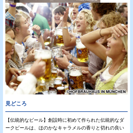
見どころ
【伝統的なビール】創設時に初めて作られた伝統的なダ
ークビールは、ほのかなキャラメルの香りと切れの良い