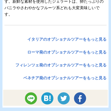
す。新鮮な素材を使用したジェラートは、卵たっぷりの
バニラやさわやかなフルーツ系どれも大変美味しいで
す。
イタリアのオプショナルツアーをもっと見る
ローマ発のオプショナルツアーをもっと見る
フィレンツェ発のオプショナルツアーをもっと見る
ベネチア発のオプショナルツアーをもっと見る