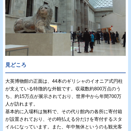
見どころ
大英博物館の正面は、44本のギリシャのイオニア式円柱
が支えている特徴的な外観です。収蔵数約800万点のう
ち、約15万点が展示されており、世界中から年間700万
人が訪れます。
基本的に入場料は無料で、その代り館内の各所に寄付箱
が設置されており、その時払える分だけを寄付するスタ
イルになっています。また、年中無休というのも観光客