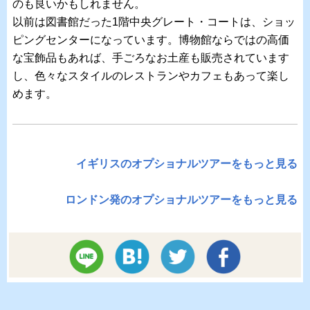
のも良いかもしれません。
以前は図書館だった1階中央グレート・コートは、ショッ
ピングセンターになっています。博物館ならではの高価
な宝飾品もあれば、手ごろなお土産も販売されています
し、色々なスタイルのレストランやカフェもあって楽し
めます。
イギリスのオプショナルツアーをもっと見る
ロンドン発のオプショナルツアーをもっと見る