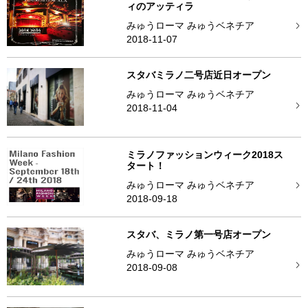
ィのアッティラ
みゅうローマ みゅうベネチア
2018-11-07
スタバミラノ二号店近日オープン
みゅうローマ みゅうベネチア
2018-11-04
ミラノファッションウィーク2018ス
タート！
みゅうローマ みゅうベネチア
2018-09-18
スタバ、ミラノ第一号店オープン
みゅうローマ みゅうベネチア
2018-09-08