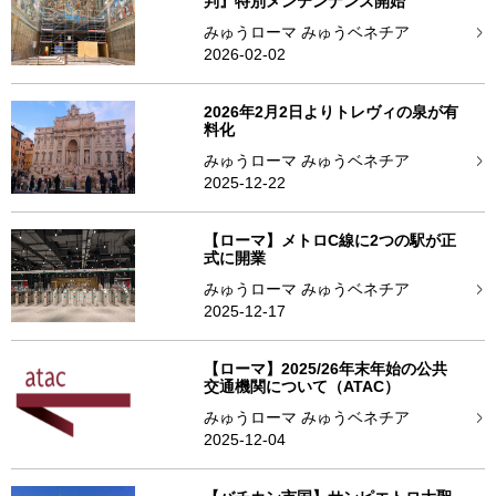
判』特別メンテンナンス開始
みゅうローマ みゅうベネチア
2026-02-02
2026年2月2日よりトレヴィの泉が有
料化
みゅうローマ みゅうベネチア
2025-12-22
【ローマ】メトロC線に2つの駅が正
式に開業
みゅうローマ みゅうベネチア
2025-12-17
【ローマ】2025/26年末年始の公共
交通機関について（ATAC）
みゅうローマ みゅうベネチア
2025-12-04