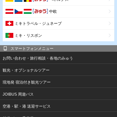
中欧
ミキトラベル・ジュネーブ
ミキ・リスボン
スマートフォンメニュー
お問い合わせ・旅行相談・各地のみゅう
観光・オプショナルツアー
現地発 宿泊付き観光ツアー
JOIBUS 周遊バス
空港・駅・港 送迎サービス