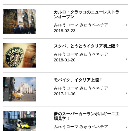
カルロ・クラッコのニューレストラ
ンオープン
みゅうローマ みゅうベネチア
2018-02-23
スタバ、とうとうイタリア初上陸？
みゅうローマ みゅうベネチア
2018-01-26
モバイク、イタリア上陸！
みゅうローマ みゅうベネチア
2017-11-06
夢のスーパーカーランボルギーニ工
場見学！
みゅうローマ みゅうベネチア