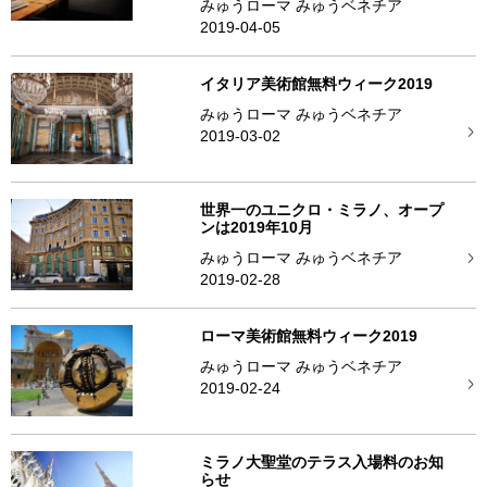
みゅうローマ みゅうベネチア
2019-04-05
イタリア美術館無料ウィーク2019
みゅうローマ みゅうベネチア
2019-03-02
世界一のユニクロ・ミラノ、オープ
ンは2019年10月
みゅうローマ みゅうベネチア
2019-02-28
ローマ美術館無料ウィーク2019
みゅうローマ みゅうベネチア
2019-02-24
ミラノ大聖堂のテラス入場料のお知
らせ