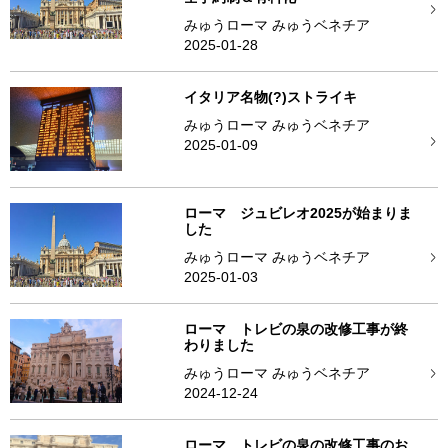
みゅうローマ みゅうベネチア
2025-01-28
イタリア名物(?)ストライキ
みゅうローマ みゅうベネチア
2025-01-09
ローマ ジュビレオ2025が始まりま
した
みゅうローマ みゅうベネチア
2025-01-03
ローマ トレビの泉の改修工事が終
わりました
みゅうローマ みゅうベネチア
2024-12-24
ローマ トレビの泉の改修工事のお