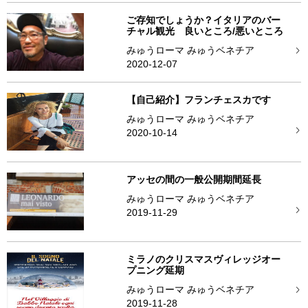
ご存知でしょうか？イタリアのバー
チャル観光 良いところ/悪いところ
みゅうローマ みゅうベネチア
2020-12-07
【自己紹介】フランチェスカです
みゅうローマ みゅうベネチア
2020-10-14
アッセの間の一般公開期間延長
みゅうローマ みゅうベネチア
2019-11-29
ミラノのクリスマスヴィレッジオー
プニング延期
みゅうローマ みゅうベネチア
2019-11-28