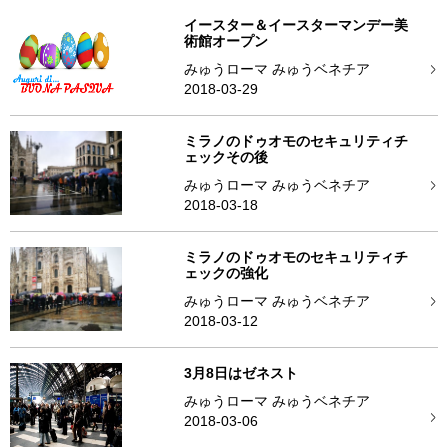
イースター＆イースターマンデー美
術館オープン
みゅうローマ みゅうベネチア
2018-03-29
ミラノのドゥオモのセキュリティチ
ェックその後
みゅうローマ みゅうベネチア
2018-03-18
ミラノのドゥオモのセキュリティチ
ェックの強化
みゅうローマ みゅうベネチア
2018-03-12
3月8日はゼネスト
みゅうローマ みゅうベネチア
2018-03-06