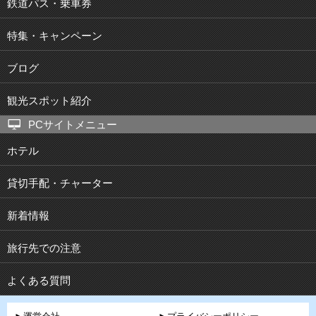
鉄道パス・乗車券
特集・キャンペーン
ブログ
観光スポット紹介
PCサイトメニュー
ホテル
貸切手配・チャーター
新着情報
旅行先での注意
よくある質問