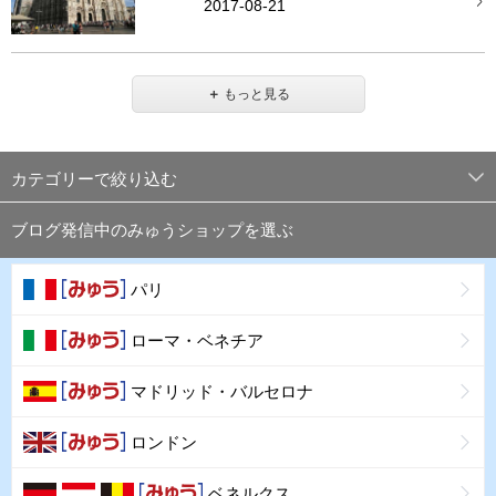
2017-08-21
＋
もっと見る
カテゴリーで絞り込む
ブログ発信中のみゅうショップを選ぶ
パリ
ローマ・ベネチア
マドリッド・バルセロナ
ロンドン
ベネルクス