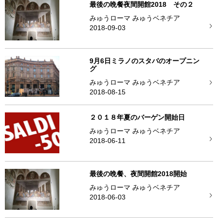
最後の晩餐夜間開館2018 その２
みゅうローマ みゅうベネチア
2018-09-03
9月6日ミラノのスタバのオープニン
グ
みゅうローマ みゅうベネチア
2018-08-15
２０１８年夏のバーゲン開始日
みゅうローマ みゅうベネチア
2018-06-11
最後の晩餐、夜間開館2018開始
みゅうローマ みゅうベネチア
2018-06-03