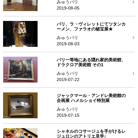
みゅうパリ
2019-08-05
パリ、ラ・ヴィレットにてツタンカ
ーメン、ファラオの秘宝展★
みゅうパリ
2019-08-03
パリ一等地にある隠れ家的美術館、
ドラクロア美術館 その1
みゅうパリ
2019-07-22
ジャックマール・アンドレ美術館の
企画展 ハメルショイ特別展
みゅうパリ
2019-07-15
シャネルのコサージュを手がけるレ
ジュロンのアトリエ見学♪