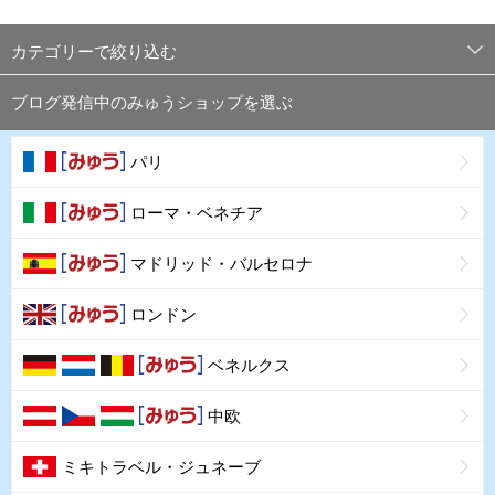
カテゴリーで絞り込む
ブログ発信中のみゅうショップを選ぶ
パリ
ローマ・ベネチア
マドリッド・バルセロナ
ロンドン
ベネルクス
中欧
ミキトラベル・ジュネーブ