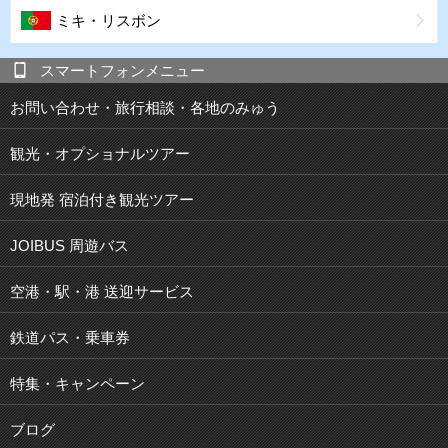
ミキ・リスボン
スマートフォンメニュー
お問い合わせ・旅行相談・各地のみゅう
観光・オプショナルツアー
現地発 宿泊付き観光ツアー
JOIBUS 周遊バス
空港・駅・港 送迎サービス
鉄道パス・乗車券
特集・キャンペーン
ブログ