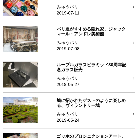
みゅうパリ
2019-07-11
パリ通がすすめる隠れ家、ジャック
マール・アンドレ美術館
みゅうパリ
2019-07-08
ルーブルガラスピラミッド30周年記
念ガラス販売
みゅうパリ
2019-05-27
城に招かれたゲストのように楽しめ
る、ヴィランドリー城
みゅうパリ
2019-05-24
ゴッホのプロジェクションアート、