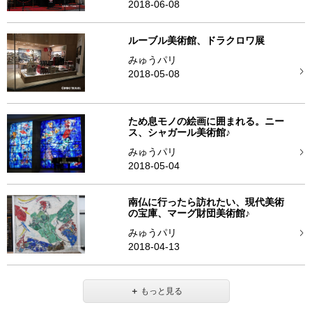
2018-06-08
ルーブル美術館、ドラクロワ展
みゅうパリ
2018-05-08
ため息モノの絵画に囲まれる。ニー
ス、シャガール美術館♪
みゅうパリ
2018-05-04
南仏に行ったら訪れたい、現代美術
の宝庫、マーグ財団美術館♪
みゅうパリ
2018-04-13
＋
もっと見る