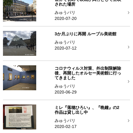
された場所
みゅうパリ
2020-07-20
3か月ぶりに再開 ルーブル美術館
みゅうパリ
2020-07-12
コロナウィルス対策、外出制限解除
後、再開したオルセー美術館に行っ
てきました
みゅうパリ
2020-06-29
ミレ『落穂ひろい』、『晩鐘』の2
作品は貸し出し中
みゅうパリ
2020-02-17