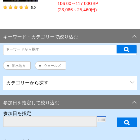
106.00～117.00GBP
5.0
(23,066～25,460円)
キーワード・カテゴリーで絞り込む
湖水地方
ウェールズ
カテゴリーから探す
参加日を指定して絞り込む
参加日を指定