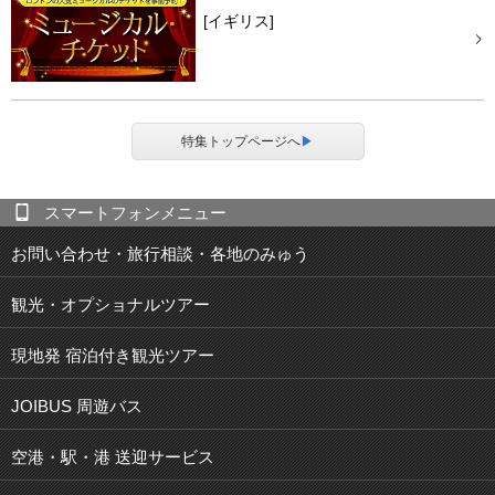
[イギリス]
特集トップページへ
▶
スマートフォンメニュー
お問い合わせ・旅行相談・各地のみゅう
観光・オプショナルツアー
現地発 宿泊付き観光ツアー
JOIBUS 周遊バス
空港・駅・港 送迎サービス