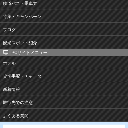
鉄道パス・乗車券
特集・キャンペーン
ブログ
観光スポット紹介
PCサイトメニュー
ホテル
貸切手配・チャーター
新着情報
旅行先での注意
よくある質問