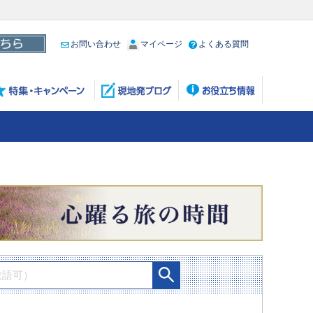
お問い合わせ
マイページ
よくある質問