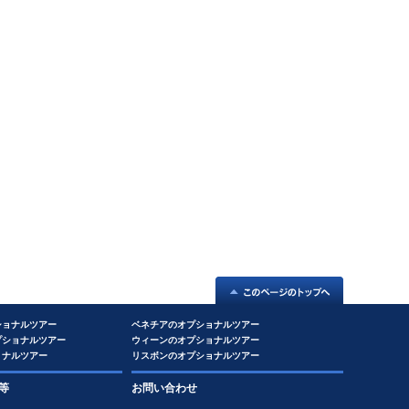
ショナルツアー
ベネチアのオプショナルツアー
プショナルツアー
ウィーンのオプショナルツアー
ョナルツアー
リスボンのオプショナルツアー
等
お問い合わせ