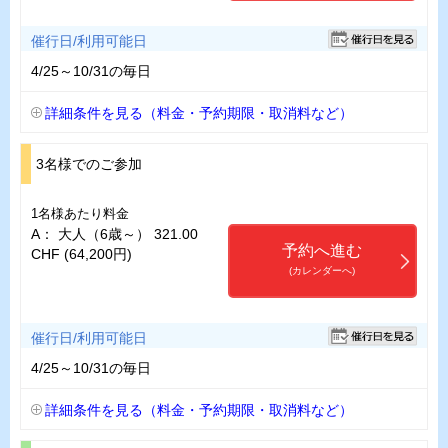
催行日/利用可能日
4/25～10/31の毎日
詳細条件を見る（料金・予約期限・取消料など）
3名様でのご参加
1名様あたり料金
A： 大人（6歳～） 321.00
予約へ進む
CHF (64,200円)
(カレンダーへ)
催行日/利用可能日
4/25～10/31の毎日
詳細条件を見る（料金・予約期限・取消料など）