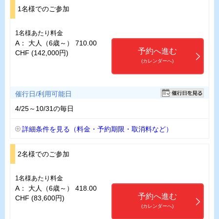
1名様でのご参加
1名様あたり料金
A： 大人（6歳～） 710.00
予約へ進む
CHF (142,000円)
(カレンダーへ)
催行日/利用可能日
4/25～10/31の毎日
詳細条件を見る（料金・予約期限・取消料など）
2名様でのご参加
1名様あたり料金
A： 大人（6歳～） 418.00
予約へ進む
CHF (83,600円)
(カレンダーへ)