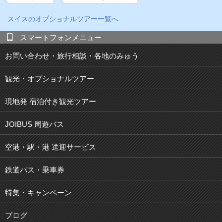
スイス
のオプショナルツアー一覧へ
スマートフォンメニュー
お問い合わせ・旅行相談・各地のみゅう
観光・オプショナルツアー
現地発 宿泊付き観光ツアー
JOIBUS 周遊バス
空港・駅・港 送迎サービス
鉄道パス・乗車券
特集・キャンペーン
ブログ