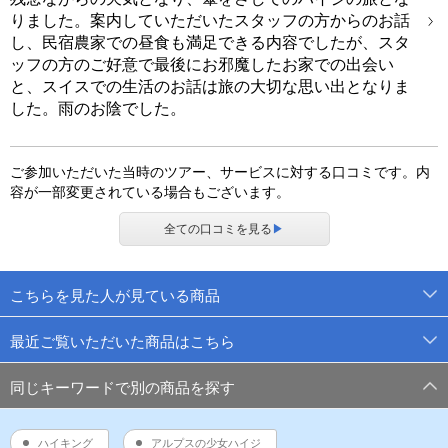
りました。案内していただいたスタッフの方からのお話
し、民宿農家での昼食も満足できる内容でしたが、スタ
ッフの方のご好意で最後にお邪魔したお家での出会い
と、スイスでの生活のお話は旅の大切な思い出となりま
した。雨のお陰でした。
ご参加いただいた当時のツアー、サービスに対する口コミです。内
容が一部変更されている場合もございます。
全ての口コミを見る
▶
こちらを見た人が見ている商品
最近ご覧いただいた商品はこちら
同じキーワードで別の商品を探す
ハイキング
アルプスの少女ハイジ