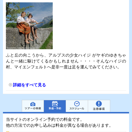
ふと丘の向こうから、アルプスの少女ハイジ がヤギのゆきちゃ
んと一緒に駆けてくるかもしれません・・・・そんなハイジの
村、マイエンフェルトへ是非一度は足を運んでみてください。
詳細をすべて見る
当サイトのオンライン予約での料金です。
他の方法でのお申し込みは料金が異なる場合があります。