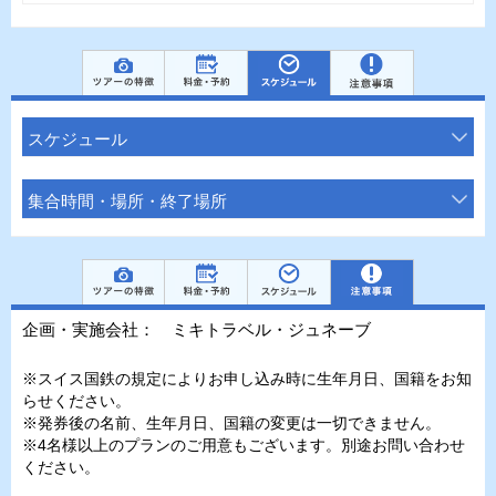
スケジュール
集合時間・場所・終了場所
企画・実施会社： ミキトラベル・ジュネーブ
※スイス国鉄の規定によりお申し込み時に生年月日、国籍をお知
らせください。
※発券後の名前、生年月日、国籍の変更は一切できません。
※4名様以上のプランのご用意もございます。別途お問い合わせ
ください。