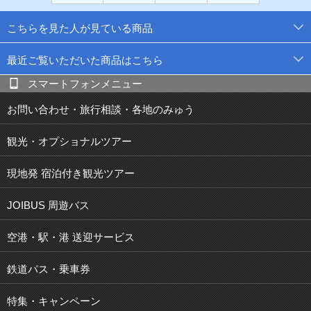
こちらを見た人が見ている商品
最近ご覧いただいた商品はこちら
スマートフォンメニュー
お問い合わせ・旅行相談・各地のみゅう
観光・オプショナルツアー
現地発 宿泊付き観光ツアー
JOIBUS 周遊バス
空港・駅・港 送迎サービス
鉄道パス・乗車券
特集・キャンペーン