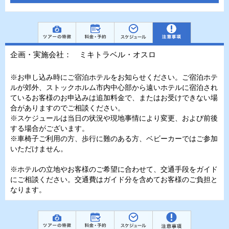
企画・実施会社： ミキトラベル・オスロ
※お申し込み時にご宿泊ホテルをお知らせください。ご宿泊ホテ
ルが郊外、ストックホルム市内中心部から遠いホテルに宿泊され
ているお客様のお申込みは追加料金で、またはお受けできない場
合がありますのでご相談ください。
※スケジュールは当日の状況や現地事情により変更、および前後
する場合がございます。
※車椅子ご利用の方、歩行に難のある方、ベビーカーではご参加
いただけません。
※ホテルの立地やお客様のご希望に合わせて、交通手段をガイド
にご相談ください。交通費はガイド分を含めてお客様のご負担と
なります。