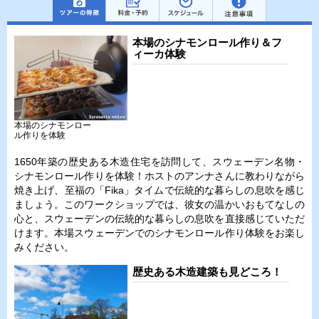
本場のシナモンロール作り＆フ
ィーカ体験
本場のシナモンロー
ル作りを体験
1650年築の歴史ある木造住宅を訪問して、スウェーデン名物・
シナモンロール作りを体験！ホストのアンナさんに教わりながら
焼き上げ、至福の「Fika」タイムで伝統的な暮らしの息吹を感じ
ましょう。このワークショップでは、彼女の温かいおもてなしの
心と、スウェーデンの伝統的な暮らしの息吹を直接感じていただ
けます。本場スウェーデンでのシナモンロール作り体験をお楽し
みください。
歴史ある木造建築も見どころ！