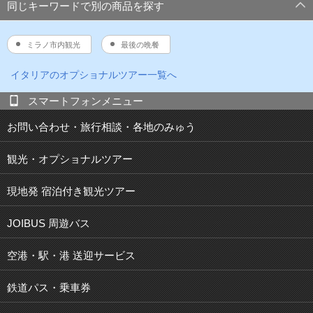
同じキーワードで別の商品を探す
ミラノ市内観光
最後の晩餐
イタリア
のオプショナルツアー一覧へ
スマートフォンメニュー
お問い合わせ・旅行相談・各地のみゅう
観光・オプショナルツアー
現地発 宿泊付き観光ツアー
JOIBUS 周遊バス
空港・駅・港 送迎サービス
鉄道パス・乗車券