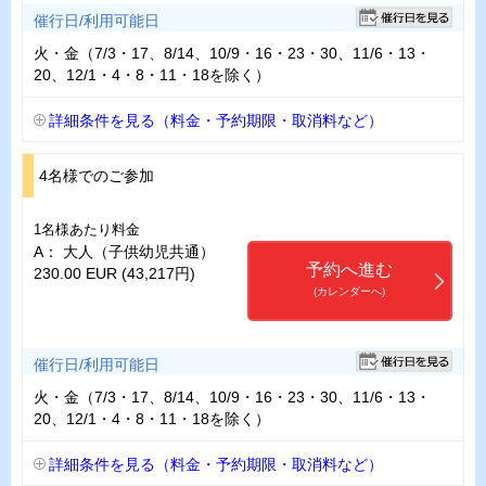
催行日/利用可能日
火・金（7/3・17、8/14、10/9・16・23・30、11/6・13・
20、12/1・4・8・11・18を除く）
詳細条件を見る（料金・予約期限・取消料など）
4名様でのご参加
1名様あたり料金
A： 大人（子供幼児共通）
予約へ進む
230.00 EUR (43,217円)
(カレンダーへ)
催行日/利用可能日
火・金（7/3・17、8/14、10/9・16・23・30、11/6・13・
20、12/1・4・8・11・18を除く）
詳細条件を見る（料金・予約期限・取消料など）