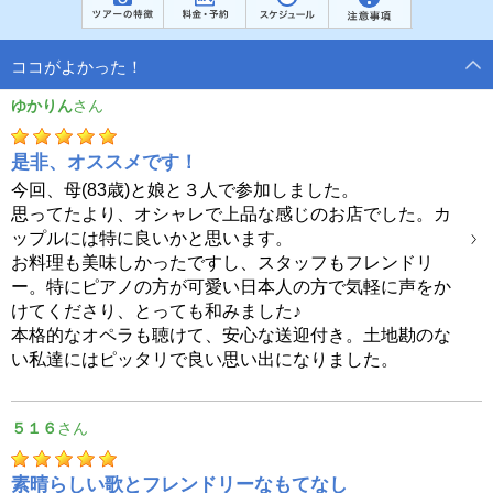
ココがよかった！
ゆかりん
是非、オススメです！
今回、母(83歳)と娘と３人で参加しました。
思ってたより、オシャレで上品な感じのお店でした。カ
ップルには特に良いかと思います。
お料理も美味しかったですし、スタッフもフレンドリ
ー。特にピアノの方が可愛い日本人の方で気軽に声をか
けてくださり、とっても和みました♪
本格的なオペラも聴けて、安心な送迎付き。土地勘のな
い私達にはピッタリで良い思い出になりました。
５１６
素晴らしい歌とフレンドリーなもてなし