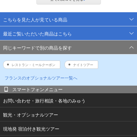
こちらを見た人が見ている商品
最近ご覧いただいた商品はこちら
同じキーワードで別の商品を探す
レストラン・ミールクーポン
ナイトツアー
フランス
のオプショナルツアー一覧へ
スマートフォンメニュー
お問い合わせ・旅行相談・各地のみゅう
観光・オプショナルツアー
現地発 宿泊付き観光ツアー