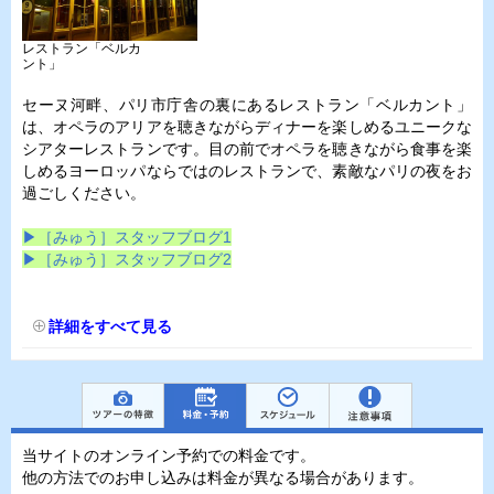
レストラン「ベルカ
ント」
セーヌ河畔、パリ市庁舎の裏にあるレストラン「ベルカント」
は、オペラのアリアを聴きながらディナーを楽しめるユニークな
シアターレストランです。目の前でオペラを聴きながら食事を楽
しめるヨーロッパならではのレストランで、素敵なパリの夜をお
過ごしください。
▶［みゅう］スタッフブログ1
▶［みゅう］スタッフブログ2
詳細をすべて見る
当サイトのオンライン予約での料金です。
他の方法でのお申し込みは料金が異なる場合があります。