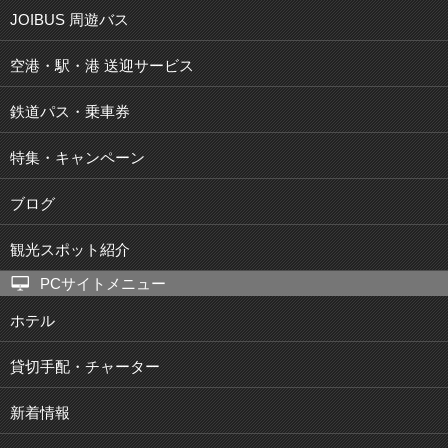
JOIBUS 周遊バス
空港・駅・港 送迎サービス
鉄道パス・乗車券
特集・キャンペーン
ブログ
観光スポット紹介
PCサイトメニュー
ホテル
貸切手配・チャーター
新着情報