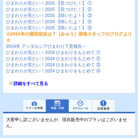
ひまわりが見たい！2025 【見つけた！】 ①
ひまわりが見たい！2025 【見つけた！】 ②
ひまわりが見たい！2025 【咲いたよ！】 ③
ひまわりが見たい！2025 【咲いたよ！】 ④
ひまわりが見たい！2025 【咲いたよ！】 ⑤
☆2024年の開花状況は？［みゅう］現地スタッフのブログより
☆
2024年 アンダルシアひまわり下見報告～
ひまわりが見たい！2024 ひまわりをもとめて ①
ひまわりが見たい！2024 ひまわりをもとめて ②
ひまわりが見たい！2024 ひまわりをもとめて ③
ひまわりが見たい！2024 ひまわりをもとめて ④
詳細をすべて見る
大変申し訳ございませんが、現在販売中のプランはございませ
ん。