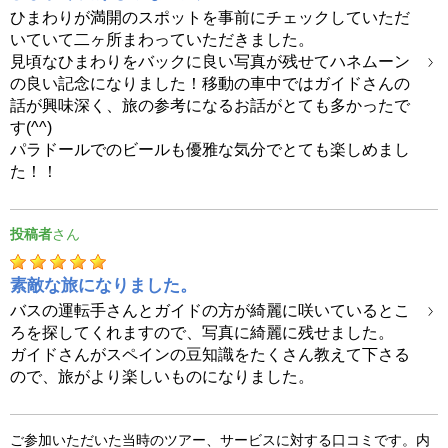
ひまわりが満開のスポットを事前にチェックしていただ
いていて二ヶ所まわっていただきました。
見頃なひまわりをバックに良い写真が残せてハネムーン
の良い記念になりました！移動の車中ではガイドさんの
話が興味深く、旅の参考になるお話がとても多かったで
す(^^)
パラドールでのビールも優雅な気分でとても楽しめまし
た！！
投稿者
素敵な旅になりました。
バスの運転手さんとガイドの方が綺麗に咲いているとこ
ろを探してくれますので、写真に綺麗に残せました。
ガイドさんがスペインの豆知識をたくさん教えて下さる
ので、旅がより楽しいものになりました。
ご参加いただいた当時のツアー、サービスに対する口コミです。内