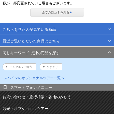
容が一部変更されている場合もございます。
全ての口コミを見る
▶
こちらを見た人が見ている商品
最近ご覧いただいた商品はこちら
同じキーワードで別の商品を探す
アンダルシア地方
ひまわり
スペイン
のオプショナルツアー一覧へ
スマートフォンメニュー
お問い合わせ・旅行相談・各地のみゅう
観光・オプショナルツアー