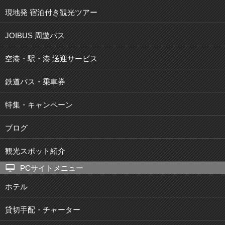
現地発 宿泊付き観光ツアー
JOIBUS 周遊バス
空港・駅・港 送迎サービス
鉄道パス・乗車券
特集・キャンペーン
ブログ
観光スポット紹介
PCサイトメニュー
ホテル
貸切手配・チャーター