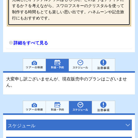
するか？を考えながら、スワロフスキーのクリスタルを使って
制作する時間もとても楽しい思い出です。ハネムーンや記念旅
行にもおすすめです。
詳細をすべて見る
大変申し訳ございませんが、現在販売中のプランはございませ
ん。
スケジュール