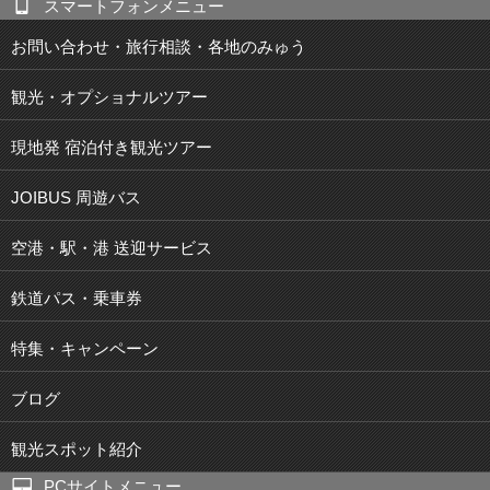
スマートフォンメニュー
お問い合わせ・旅行相談・各地のみゅう
観光・オプショナルツアー
現地発 宿泊付き観光ツアー
JOIBUS 周遊バス
空港・駅・港 送迎サービス
鉄道パス・乗車券
特集・キャンペーン
ブログ
観光スポット紹介
PCサイトメニュー