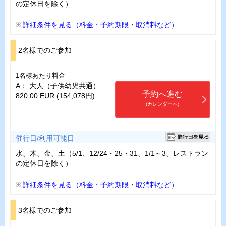
の定休日を除く）
詳細条件を見る（料金・予約期限・取消料など）
2名様でのご参加
1名様あたり料金
A： 大人（子供幼児共通）
予約へ進む
820.00 EUR (154,078円)
(カレンダーへ)
催行日/利用可能日
水、木、金、土（5/1、12/24・25・31、1/1～3、レストラン
の定休日を除く）
詳細条件を見る（料金・予約期限・取消料など）
3名様でのご参加