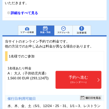
いただきます。
詳細をすべて見る
当サイトのオンライン予約での料金です。
他の方法でのお申し込みは料金が異なる場合があります。
1名様でのご参加
1名様あたり料金
A： 大人（子供幼児共通）
予約へ進む
1,560.00 EUR (293,124円)
(カレンダーへ)
催行日/利用可能日
水、木、金、土（5/1、12/24・25・31、1/1～3、レストラン