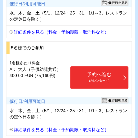
催行日/利用可能日
水、木、金、土（5/1、12/24・25・31、1/1～3、レストラン
の定休日を除く）
詳細条件を見る（料金・予約期限・取消料など）
5名様でのご参加
1名様あたり料金
A： 大人（子供幼児共通）
予約へ進む
400.00 EUR (75,160円)
(カレンダーへ)
催行日/利用可能日
水、木、金、土（5/1、12/24・25・31、1/1～3、レストラン
の定休日を除く）
詳細条件を見る（料金・予約期限・取消料など）