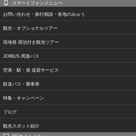
スマートフォンメニュー
お問い合わせ・旅行相談・各地のみゅう
観光・オプショナルツアー
現地発 宿泊付き観光ツアー
JOIBUS 周遊バス
空港・駅・港 送迎サービス
鉄道パス・乗車券
特集・キャンペーン
ブログ
観光スポット紹介