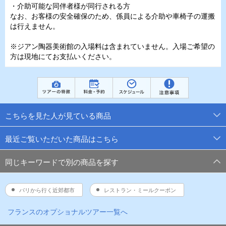
・介助可能な同伴者様が同行される方
なお、お客様の安全確保のため、係員による介助や車椅子の運搬
は行えません。
※ジアン陶器美術館の入場料は含まれていません。入場ご希望の
方は現地にてお支払いください。
こちらを見た人が見ている商品
最近ご覧いただいた商品はこちら
同じキーワードで別の商品を探す
パリから行く近郊都市
レストラン・ミールクーポン
フランス
のオプショナルツアー一覧へ