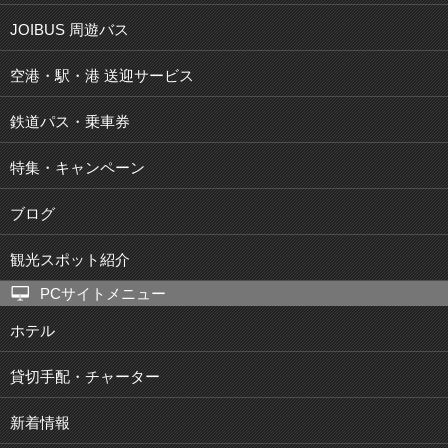
JOIBUS 周遊バス
空港・駅・港 送迎サービス
鉄道パス・乗車券
特集・キャンペーン
ブログ
観光スポット紹介
PCサイトメニュー
ホテル
貸切手配・チャーター
新着情報