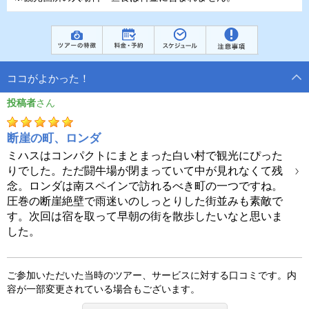
ココがよかった！
投稿者
断崖の町、ロンダ
ミハスはコンパクトにまとまった白い村で観光にぴった
りでした。ただ闘牛場が閉まっていて中が見れなくて残
念。ロンダは南スペインで訪れるべき町の一つですね。
圧巻の断崖絶壁で雨迷いのしっとりした街並みも素敵で
す。次回は宿を取って早朝の街を散歩したいなと思いま
した。
ご参加いただいた当時のツアー、サービスに対する口コミです。内
容が一部変更されている場合もございます。