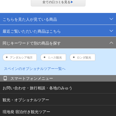
全ての口コミを見る
▶
こちらを見た人が見ている商品
最近ご覧いただいた商品はこちら
同じキーワードで別の商品を探す
アンダルシア地方
ミハス観光
ロンダ観光
スペイン
のオプショナルツアー一覧へ
スマートフォンメニュー
お問い合わせ・旅行相談・各地のみゅう
観光・オプショナルツアー
現地発 宿泊付き観光ツアー