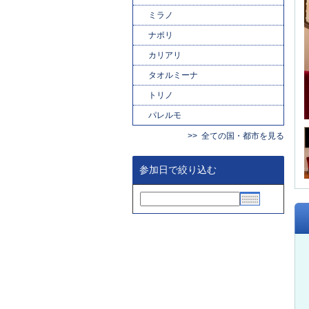
ミラノ
ナポリ
カリアリ
タオルミーナ
トリノ
パレルモ
全ての国・都市を見る
参加日で絞り込む