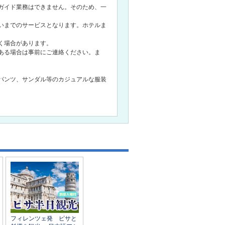
ガイド業務はできません。そのため、一
いまでのサービスとなります。ホテルま
く場合があります。
ある場合は事前にご連絡ください。ま
パンツ、サンダル等のカジュアルな服装
フィレンツェ発 ピサと