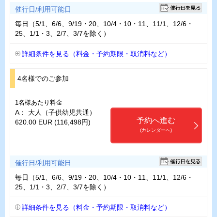
催行日/利用可能日
毎日（5/1、6/6、9/19・20、10/4・10・11、11/1、12/6・
25、1/1・3、2/7、3/7を除く）
詳細条件を見る（料金・予約期限・取消料など）
4名様でのご参加
1名様あたり料金
A： 大人（子供幼児共通）
予約へ進む
620.00 EUR (116,498円)
(カレンダーへ)
催行日/利用可能日
毎日（5/1、6/6、9/19・20、10/4・10・11、11/1、12/6・
25、1/1・3、2/7、3/7を除く）
詳細条件を見る（料金・予約期限・取消料など）