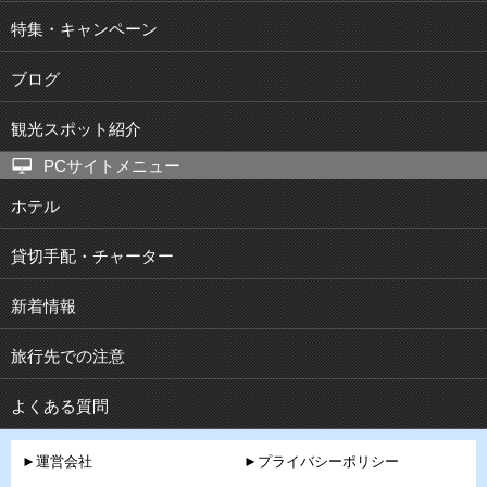
特集・キャンペーン
ブログ
観光スポット紹介
PCサイトメニュー
ホテル
貸切手配・チャーター
新着情報
旅行先での注意
よくある質問
►運営会社
►プライバシーポリシー