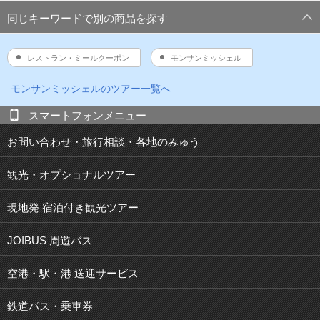
同じキーワードで別の商品を探す
レストラン・ミールクーポン
モンサンミッシェル
モンサンミッシェルのツアー一覧へ
スマートフォンメニュー
お問い合わせ・旅行相談・各地のみゅう
観光・オプショナルツアー
現地発 宿泊付き観光ツアー
JOIBUS 周遊バス
空港・駅・港 送迎サービス
鉄道パス・乗車券