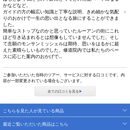
かなどなど。
ガイドの方の幅広い知識と丁寧な説明、きめ細かな気配
りのおかけで一生の思い出となる旅にすることができま
した。
簡単なストップなのかと思っていたルーアンの街にこれ
ほど引き込まれるとは想像もしていませんでした。そし
て念願のモンサンミッシェルは期待、思いをはるかに超
えた素晴らしいものでした。修道院内では私たちのペー
スに応じた案内のおかげで...
ご参加いただいた当時のツアー、サービスに対する口コミです。内
容が一部変更されている場合もございます。
全ての口コミを見る
▶
こちらを見た人が見ている商品
最近ご覧いただいた商品はこちら