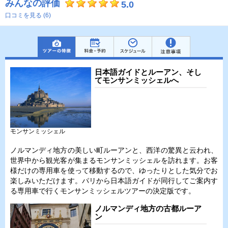
みんなの評価
5.0
口コミを見る (6)
日本語ガイドとルーアン、そし
てモンサンミッシェルへ
モンサンミッシェル
ノルマンディ地方の美しい町ルーアンと、西洋の驚異と云われ、
世界中から観光客が集まるモンサンミッシェルを訪れます。お客
様だけの専用車を使って移動するので、ゆったりとした気分でお
楽しみいただけます。パリから日本語ガイドが同行してご案内す
る専用車で行くモンサンミッシェルツアーの決定版です。
ノルマンディ地方の古都ルーア
ン