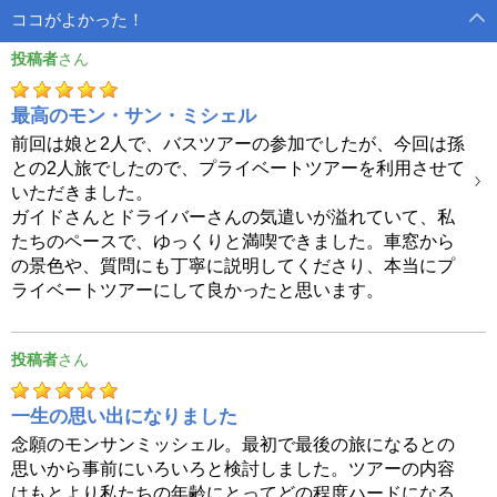
ココがよかった！
投稿者
最高のモン・サン・ミシェル
前回は娘と2人で、バスツアーの参加でしたが、今回は孫
との2人旅でしたので、プライベートツアーを利用させて
いただきました。
ガイドさんとドライバーさんの気遣いが溢れていて、私
たちのペースで、ゆっくりと満喫できました。車窓から
の景色や、質問にも丁寧に説明してくださり、本当にプ
ライベートツアーにして良かったと思います。
投稿者
一生の思い出になりました
念願のモンサンミッシェル。最初で最後の旅になるとの
思いから事前にいろいろと検討しました。ツアーの内容
はもとより私たちの年齢にとってどの程度ハードになる