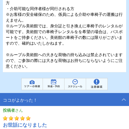
方
・介助可能な同伴者様が同行される方
※お客様の安全確保のため、係員による介助や車椅子の運搬は行
えません。
※ルーブル美術館では、身分証と引き換えに車椅子のレンタルが
可能です。美術館での車椅子レンタルをを希望の場合は、パスポ
ートをご持参ください。美術館の車椅子の数には限りがございま
すので、確約はいたしかねます。
※ルーブル美術館への大きな荷物の持ち込みは禁止されています
ので、ご参加の際には大きな荷物はお持ちにならないようにご注
意ください。
ココがよかった！
投稿者
お世話になりました