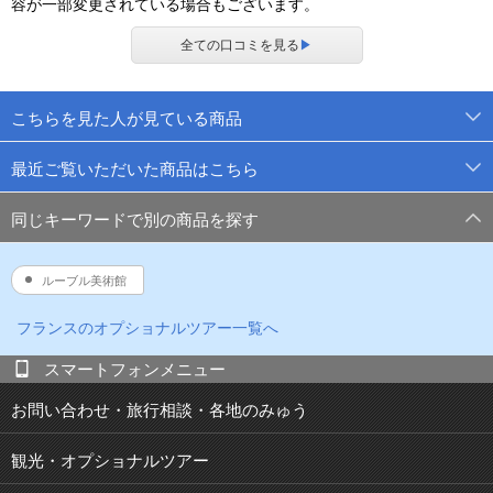
容が一部変更されている場合もございます。
全ての口コミを見る
▶
こちらを見た人が見ている商品
最近ご覧いただいた商品はこちら
同じキーワードで別の商品を探す
ルーブル美術館
フランス
のオプショナルツアー一覧へ
スマートフォンメニュー
お問い合わせ・旅行相談・各地のみゅう
観光・オプショナルツアー