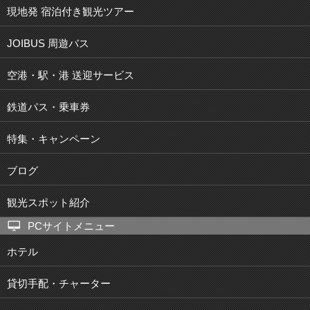
現地発 宿泊付き観光ツアー
JOIBUS 周遊バス
空港・駅・港 送迎サービス
鉄道パス・乗車券
特集・キャンペーン
ブログ
観光スポット紹介
PCサイトメニュー
ホテル
貸切手配・チャーター