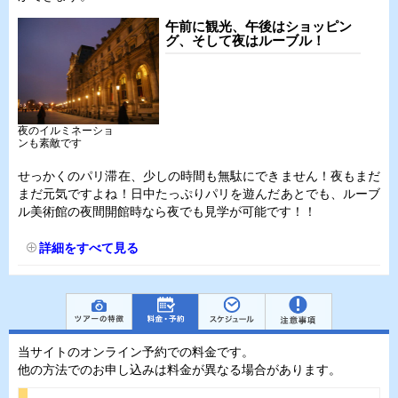
午前に観光、午後はショッピン
グ、そして夜はルーブル！
夜のイルミネーショ
ンも素敵です
せっかくのパリ滞在、少しの時間も無駄にできません！夜もまだ
まだ元気ですよね！日中たっぷりパリを遊んだあとでも、ルーブ
ル美術館の夜間開館時なら夜でも見学が可能です！！
詳細をすべて見る
当サイトのオンライン予約での料金です。
他の方法でのお申し込みは料金が異なる場合があります。