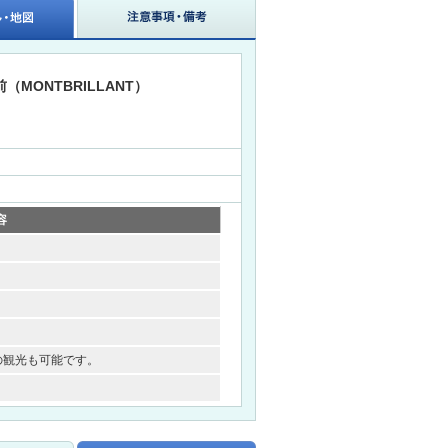
MONTBRILLANT）
容
の観光も可能です。