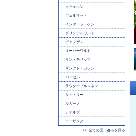
ルツェルン
ツェルマット
インターラーケン
グリンデルワルト
ヴェンゲン
オーバーワルト
サン・モリッツ
ザンクト・ガレン
バーゼル
ラウターブルンネン
リュトリー
ルガーノ
レアルプ
ローザンヌ
全ての国・都市を見る