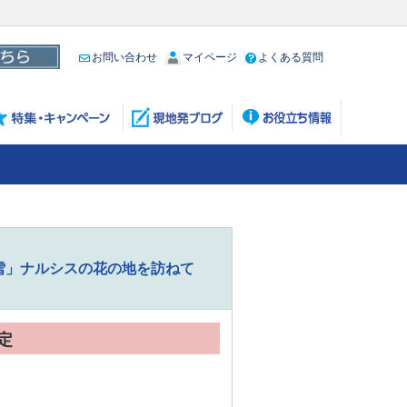
お問い合わせ
マイページ
よくある質問
の雪」ナルシスの花の地を訪ねて
定