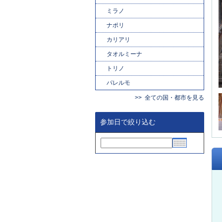
ミラノ
ナポリ
カリアリ
タオルミーナ
トリノ
パレルモ
全ての国・都市を見る
参加日で絞り込む