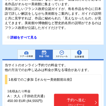
名作品がオルセー美術館に集まっています。
美術に詳しいフランス政府公認ガイドが、有名作品を中心に日本
語で詳しい解説をしながら美術館をご案内します。ガイドの説明
と共に見学すれば、作品に秘められた「見えなかったもの」が見
えてきます。美術館や博物館など歴史的名所の説明ができるのは
フランス政府が公認したガイドだけです。
詳細をすべて見る
当サイトのオンライン予約での料金です。
他の方法でのお申し込みは料金が異なる場合があります。
1名様でのご参加【オルセー美術館前出発】
1名様あたり料金
A： 大人（子供幼児共通）
予約へ進む
450.00 EUR (84,555円)
(カレンダーへ)