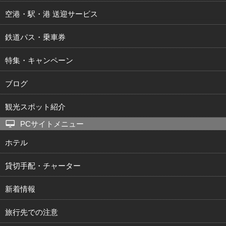
空港・駅・港 送迎サービス
鉄道パス・乗車券
特集・キャンペーン
ブログ
観光スポット紹介
PCサイトメニュー
ホテル
貸切手配・チャーター
新着情報
旅行先での注意