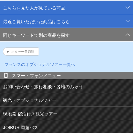
こちらを見た人が見ている商品
最近ご覧いただいた商品はこちら
同じキーワードで別の商品を探す
オルセー美術館
フランス
のオプショナルツアー一覧へ
スマートフォンメニュー
お問い合わせ・旅行相談・各地のみゅう
観光・オプショナルツアー
現地発 宿泊付き観光ツアー
JOIBUS 周遊バス