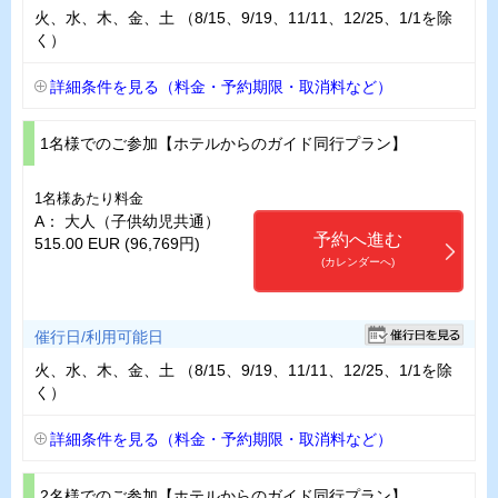
火、水、木、金、土 （8/15、9/19、11/11、12/25、1/1を除
く）
詳細条件を見る（料金・予約期限・取消料など）
1名様でのご参加【ホテルからのガイド同行プラン】
1名様あたり料金
A： 大人（子供幼児共通）
予約へ進む
515.00 EUR (96,769円)
(カレンダーへ)
催行日/利用可能日
火、水、木、金、土 （8/15、9/19、11/11、12/25、1/1を除
く）
詳細条件を見る（料金・予約期限・取消料など）
2名様でのご参加【ホテルからのガイド同行プラン】