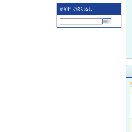
参加日で絞り込む