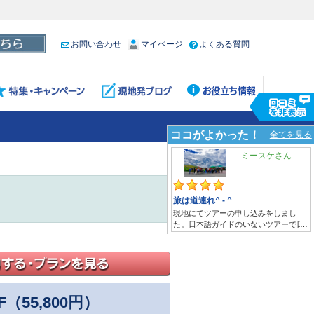
お問い合わせ
マイページ
よくある質問
F
（55,800円）