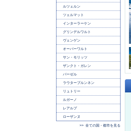
ルツェルン
ツェルマット
インターラーケン
グリンデルワルト
ヴェンゲン
オーバーワルト
サン・モリッツ
ザンクト・ガレン
バーゼル
ラウターブルンネン
リュトリー
ルガーノ
レアルプ
ローザンヌ
全ての国・都市を見る