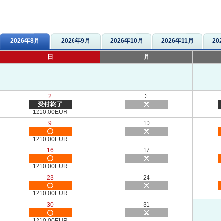
2026年8月
2026年9月
2026年10月
2026年11月
20
日
月
2
3
1210.00EUR
9
10
1210.00EUR
16
17
1210.00EUR
23
24
1210.00EUR
30
31
1210.00EUR