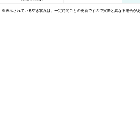
※表示されている空き状況は、一定時間ごとの更新ですので実際と異なる場合が