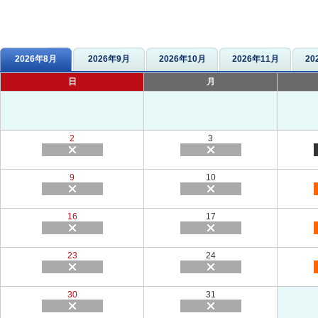
2026年8月
2026年9月
2026年10月
2026年11月
20
日
月
2
3
9
10
16
17
23
24
30
31