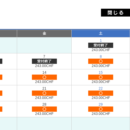
金
土
1
243.00CHF
7
8
243.00CHF
243.00CHF
14
15
243.00CHF
243.00CHF
21
22
243.00CHF
243.00CHF
28
29
243.00CHF
243.00CHF