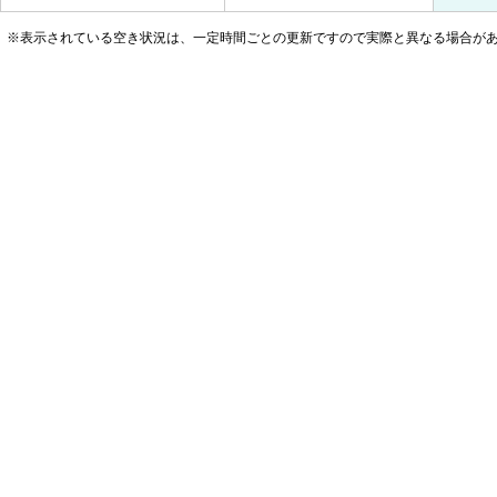
※表示されている空き状況は、一定時間ごとの更新ですので実際と異なる場合が