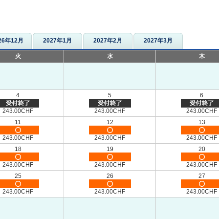
26年12月
2027年1月
2027年2月
2027年3月
火
水
木
4
5
6
243.00CHF
243.00CHF
243.00CHF
11
12
13
243.00CHF
243.00CHF
243.00CHF
18
19
20
243.00CHF
243.00CHF
243.00CHF
25
26
27
243.00CHF
243.00CHF
243.00CHF