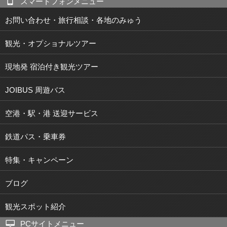
スマートフォンメニュー
お問い合わせ・旅行相談・各地のみゅう
観光・オプショナルツアー
現地発 宿泊付き観光ツアー
JOIBUS 周遊バス
空港・駅・港 送迎サービス
鉄道パス・乗車券
特集・キャンペーン
ブログ
観光スポット紹介
PCサイトメニュー