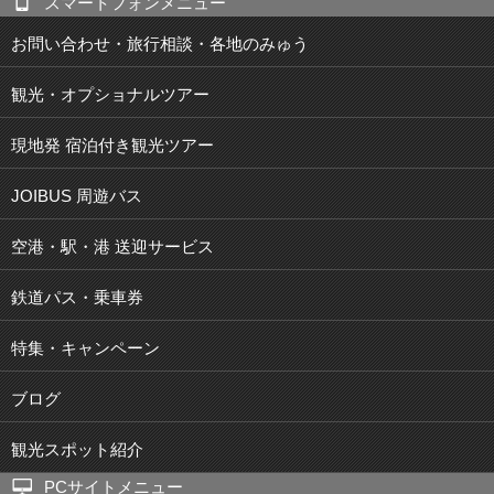
スマートフォンメニュー
お問い合わせ・旅行相談・各地のみゅう
観光・オプショナルツアー
現地発 宿泊付き観光ツアー
JOIBUS 周遊バス
空港・駅・港 送迎サービス
鉄道パス・乗車券
特集・キャンペーン
ブログ
観光スポット紹介
PCサイトメニュー