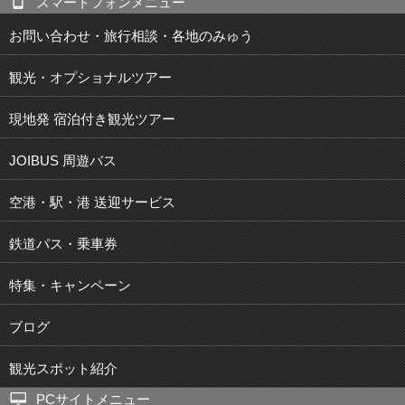
スマートフォンメニュー
お問い合わせ・旅行相談・各地のみゅう
観光・オプショナルツアー
現地発 宿泊付き観光ツアー
JOIBUS 周遊バス
空港・駅・港 送迎サービス
鉄道パス・乗車券
特集・キャンペーン
ブログ
観光スポット紹介
PCサイトメニュー