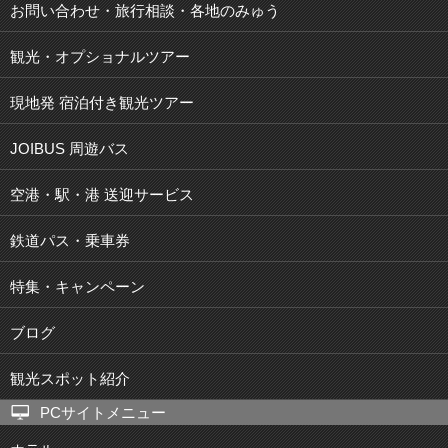
お問い合わせ・旅行相談・各地のみゅう
観光・オプショナルツアー
現地発 宿泊付き観光ツアー
JOIBUS 周遊バス
空港・駅・港 送迎サービス
鉄道パス・乗車券
特集・キャンペーン
ブログ
観光スポット紹介
PCサイトメニュー