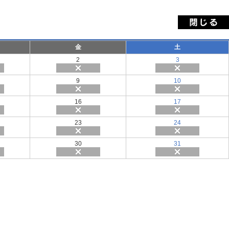
金
土
2
3
9
10
16
17
23
24
30
31