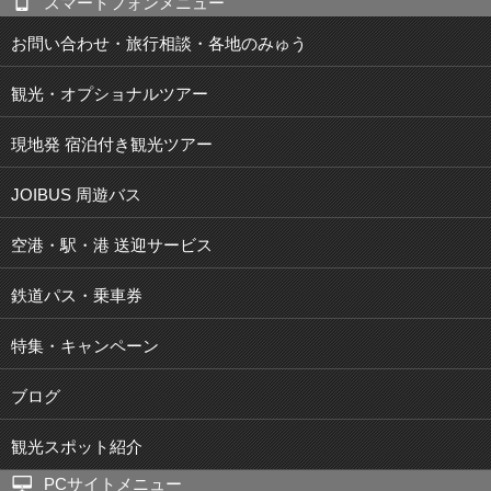
スマートフォンメニュー
お問い合わせ・旅行相談・各地のみゅう
観光・オプショナルツアー
現地発 宿泊付き観光ツアー
JOIBUS 周遊バス
空港・駅・港 送迎サービス
鉄道パス・乗車券
特集・キャンペーン
ブログ
観光スポット紹介
PCサイトメニュー