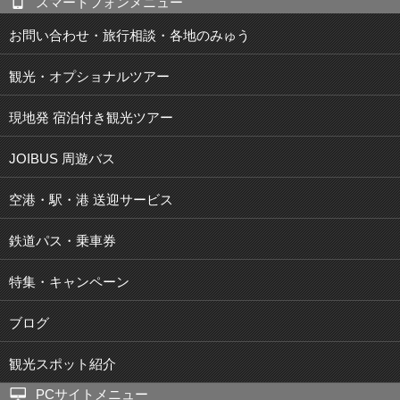
スマートフォンメニュー
お問い合わせ・旅行相談・各地のみゅう
観光・オプショナルツアー
現地発 宿泊付き観光ツアー
JOIBUS 周遊バス
空港・駅・港 送迎サービス
鉄道パス・乗車券
特集・キャンペーン
ブログ
観光スポット紹介
PCサイトメニュー