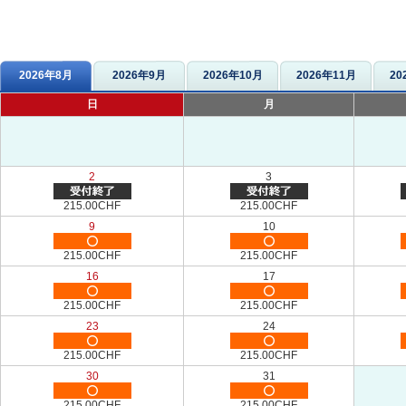
2026年8月
2026年9月
2026年10月
2026年11月
20
日
月
2
3
215.00CHF
215.00CHF
9
10
215.00CHF
215.00CHF
16
17
215.00CHF
215.00CHF
23
24
215.00CHF
215.00CHF
30
31
215.00CHF
215.00CHF