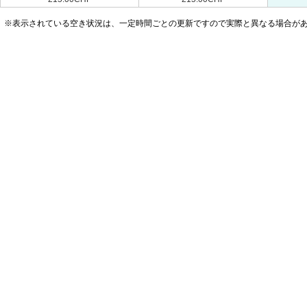
※表示されている空き状況は、一定時間ごとの更新ですので実際と異なる場合が