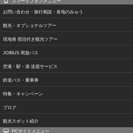
スマートフォンメニュー
お問い合わせ・旅行相談・各地のみゅう
観光・オプショナルツアー
現地発 宿泊付き観光ツアー
JOIBUS 周遊バス
空港・駅・港 送迎サービス
鉄道パス・乗車券
特集・キャンペーン
ブログ
観光スポット紹介
PCサイトメニュー